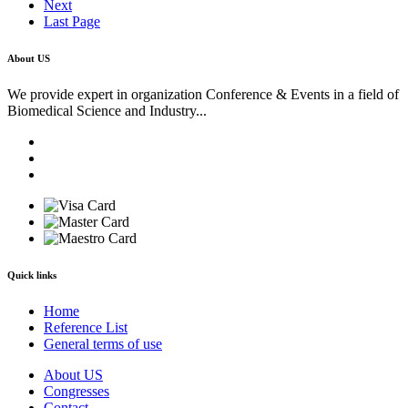
Next
Last Page
About US
We provide expert in organization Conference & Events in a field of
Biomedical Science and Industry...
Quick links
Home
Reference List
General terms of use
About US
Congresses
Contact